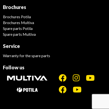
Brochures
Brochures Potila
Brochures Multiva
Spare parts Potila
Spare parts Multiva
Service
Warranty for the spare parts
Follow us