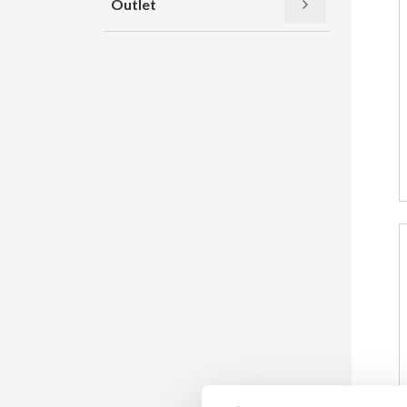
Outlet